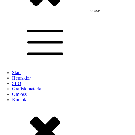
close
Start
Hemsidor
SEO
Grafisk material
Om oss
Kontakt